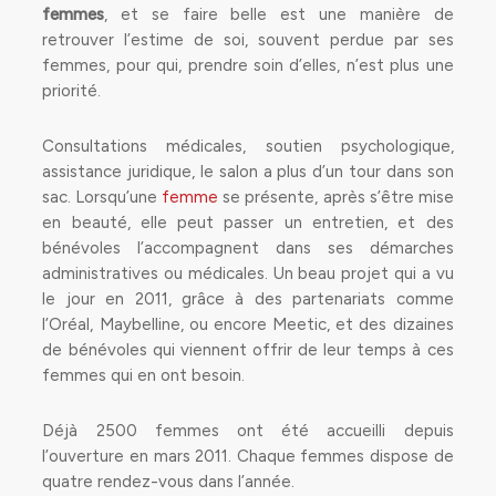
femmes
, et se faire belle est une manière de
retrouver l’estime de soi, souvent perdue par ses
femmes, pour qui, prendre soin d’elles, n’est plus une
priorité.
Consultations médicales, soutien psychologique,
assistance juridique, le salon a plus d’un tour dans son
sac. Lorsqu’une
femme
se présente, après s’être mise
en beauté, elle peut passer un entretien, et des
bénévoles l’accompagnent dans ses démarches
administratives ou médicales. Un beau projet qui a vu
le jour en 2011, grâce à des partenariats comme
l’Oréal, Maybelline, ou encore Meetic, et des dizaines
de bénévoles qui viennent offrir de leur temps à ces
femmes qui en ont besoin.
Déjà 2500 femmes ont été accueilli depuis
l’ouverture en mars 2011. Chaque femmes dispose de
quatre rendez-vous dans l’année.