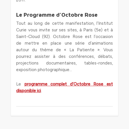
2011.
Le Programme d’Octobre Rose
Tout au long de cette manifestation, l’Institut
Curie vous invite sur ses sites, à Paris (5e) et à
Saint-Cloud (92). Octobre Rose est l’occasion
de mettre en place une série d’animations
autour du thème de « La Patiente ». Vous
pourrez assister à des conférences, débats,
projections documentaires, tables-rondes,
exposition photographique…
Le
programme complet d’Octobre Rose est
disponible ici
.