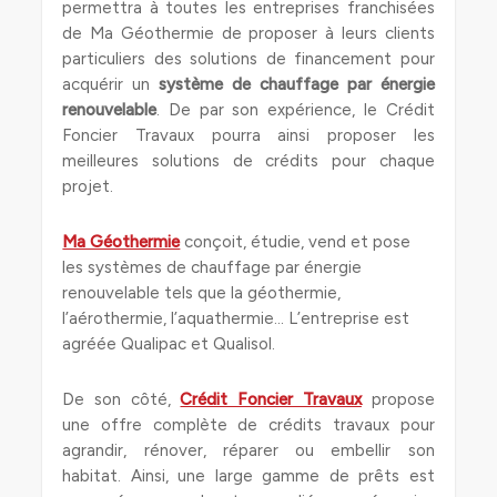
permettra à toutes les entreprises franchisées
de Ma Géothermie de proposer à leurs clients
particuliers des solutions de financement pour
acquérir un
système de chauffage par énergie
renouvelable
. De par son expérience, le Crédit
Foncier Travaux pourra ainsi proposer les
meilleures solutions de crédits pour chaque
projet.
Ma Géothermie
conçoit, étudie, vend et pose
les systèmes de chauffage par énergie
renouvelable tels que la géothermie,
l’aérothermie, l’aquathermie… L’entreprise est
agréée Qualipac et Qualisol.
De son côté,
Crédit Foncier Travaux
propose
une offre complète de crédits travaux pour
agrandir, rénover, réparer ou embellir son
habitat. Ainsi, une large gamme de prêts est