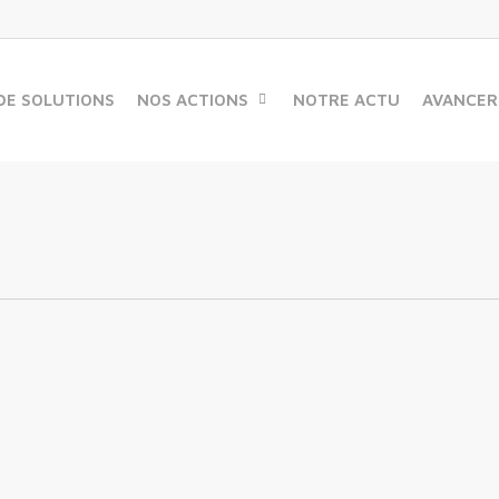
DE SOLUTIONS
NOS ACTIONS
NOTRE ACTU
AVANCER