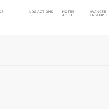
DE
NOS ACTIONS
NOTRE
AVANCER
ACTU
ENSEMBLE