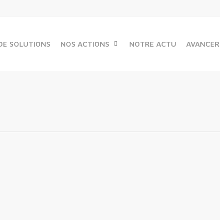
DE SOLUTIONS
NOS ACTIONS
NOTRE ACTU
AVANCER