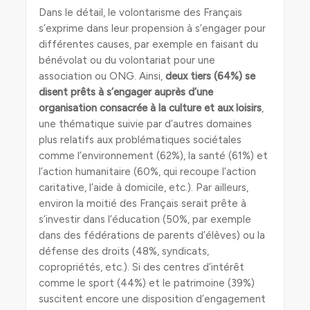
Dans le détail, le volontarisme des Français
s’exprime dans leur propension à s’engager pour
différentes causes, par exemple en faisant du
bénévolat ou du volontariat pour une
association ou ONG. Ainsi,
deux tiers (64%) se
disent prêts à s’engager auprès d’une
organisation consacrée à la culture et aux loisirs
,
une thématique suivie par d’autres domaines
plus relatifs aux problématiques sociétales
comme l’environnement (62%), la santé (61%) et
l’action humanitaire (60%, qui recoupe l’action
caritative, l’aide à domicile, etc.). Par ailleurs,
environ la moitié des Français serait prête à
s’investir dans l’éducation (50%, par exemple
dans des fédérations de parents d’élèves) ou la
défense des droits (48%, syndicats,
copropriétés, etc.). Si des centres d’intérêt
comme le sport (44%) et le patrimoine (39%)
suscitent encore une disposition d’engagement