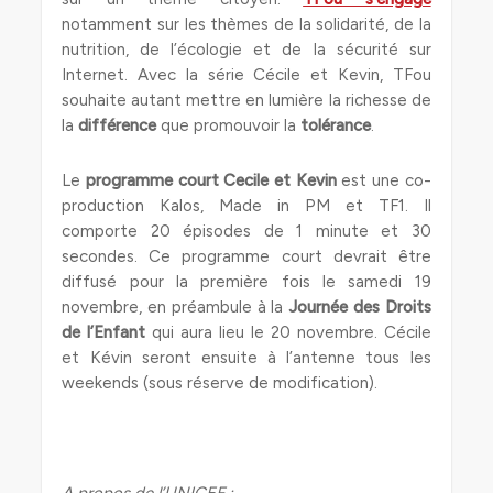
notamment sur les thèmes de la solidarité, de la
nutrition, de l’écologie et de la sécurité sur
Internet. Avec la série Cécile et Kevin, TFou
souhaite autant mettre en lumière la richesse de
la
différence
que promouvoir la
tolérance
.
Le
programme court Cecile et Kevin
est une co-
production Kalos, Made in PM et TF1. Il
comporte 20 épisodes de 1 minute et 30
secondes. Ce programme court devrait être
diffusé pour la première fois le samedi 19
novembre, en préambule à la
Journée des Droits
de l’Enfant
qui aura lieu le 20 novembre. Cécile
et Kévin seront ensuite à l’antenne tous les
weekends (sous réserve de modification).