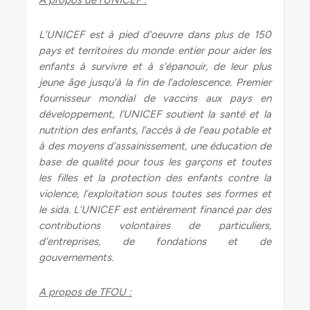
A propos de l’UNICEF :
L’UNICEF est à pied d’oeuvre dans plus de 150
pays et territoires du monde entier pour aider les
enfants à survivre et à s’épanouir, de leur plus
jeune âge jusqu’à la fin de l’adolescence. Premier
fournisseur mondial de vaccins aux pays en
développement, l’UNICEF soutient la santé et la
nutrition des enfants, l’accès à de l’eau potable et
à des moyens d’assainissement, une éducation de
base de qualité pour tous les garçons et toutes
les filles et la protection des enfants contre la
violence, l’exploitation sous toutes ses formes et
le sida. L’UNICEF est entièrement financé par des
contributions volontaires de particuliers,
d’entreprises, de fondations et de
gouvernements.
A propos de TFOU :