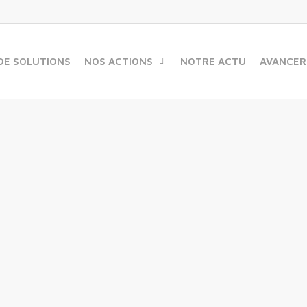
DE SOLUTIONS
NOS ACTIONS
NOTRE ACTU
AVANCER