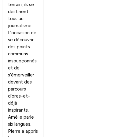
terrain, ils se
destinent
tous au
journalisme.
L’occasion de
se découvrir
des points
communs
insoupçonnés
et de
s’émerveiller
devant des
parcours
d’ores-et-
déjà
inspirants.
Amélie parle
six langues,
Pierre a appris