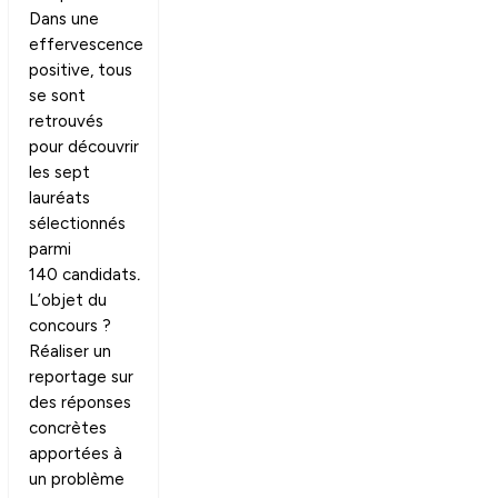
Dans une
effervescence
positive, tous
se sont
retrouvés
pour découvrir
les sept
lauréats
sélectionnés
parmi
140 candidats
.
L’objet du
concours ?
Réaliser un
reportage sur
des réponses
concrètes
apportées à
un problème