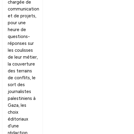
chargée de
communication
et de projets,
pour une
heure de
questions-
réponses sur
les coulisses
de leur métier,
la couverture
des terrains
de conflits, le
sort des
journalistes
palestiniens à
Gaza, les
choix
éditoriaux
d’une
rédaction