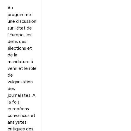
Au
programme :
une discussion
sur l’état de
l’Europe, les
défis des
élections et
de la
mandature à
venir et le rôle
de
vulgarisation
des
journalistes. A
la fois
européens
convaincus et
analystes
critiques des