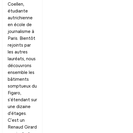
Coellen,
étudiante
autrichienne
en école de
journalisme à
Paris. Bientôt
rejoints par
les autres
lauréats, nous
découvrons
ensemble les
bâtiments
somptueux du
Figaro,
s’étendant sur
une dizaine
d’étages.
C’est un
Renaud Girard