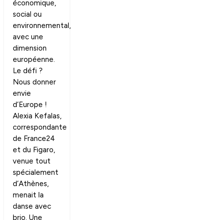
économique,
social ou
environnemental,
avec une
dimension
européenne.
Le défi ?
Nous donner
envie
d’Europe !
Alexia Kefalas,
correspondante
de France24
et du Figaro,
venue tout
spécialement
d’Athènes,
menait la
danse avec
brio. Une