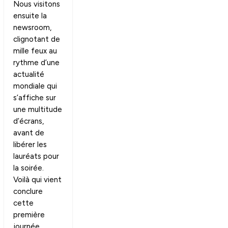
Nous visitons
ensuite la
newsroom,
clignotant de
mille feux au
rythme d’une
actualité
mondiale qui
s’affiche sur
une multitude
d’écrans,
avant de
libérer les
lauréats pour
la soirée.
Voilà qui vient
conclure
cette
première
journée