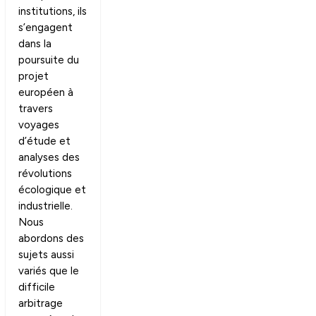
institutions, ils
s’engagent
dans la
poursuite du
projet
européen à
travers
voyages
d’étude et
analyses des
révolutions
écologique et
industrielle.
Nous
abordons des
sujets aussi
variés que le
difficile
arbitrage