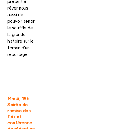
prêtant à
rêver nous
aussi de
pouvoir sentir
le souffle de
la grande
histoire sur le
terrain d’un
reportage.
Mardi, 19h.
Soirée de
remise des
Prix et
conférence