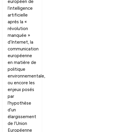
européen de
l’intelligence
artificielle
après la «
révolution
manquée »
d’Internet, la
communication
européenne
en matière de
politique
environnementale,
ou encore les
enjeux posés
par
l’hypothèse
d’un
élargissement
de l’Union
Européenne