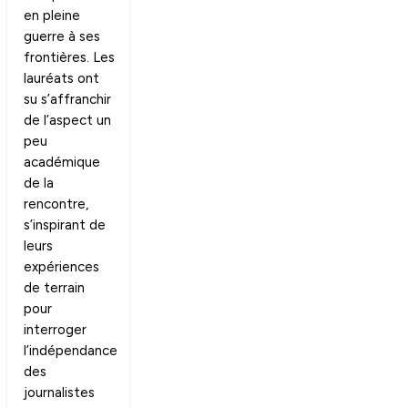
en pleine
guerre à ses
frontières. Les
lauréats ont
su s’affranchir
de l’aspect un
peu
académique
de la
rencontre,
s’inspirant de
leurs
expériences
de terrain
pour
interroger
l’indépendance
des
journalistes