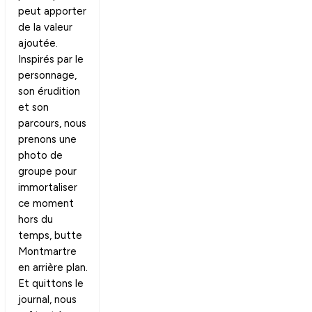
peut apporter
de la valeur
ajoutée.
Inspirés par le
personnage,
son érudition
et son
parcours, nous
prenons une
photo de
groupe pour
immortaliser
ce moment
hors du
temps, butte
Montmartre
en arrière plan.
Et quittons le
journal, nous