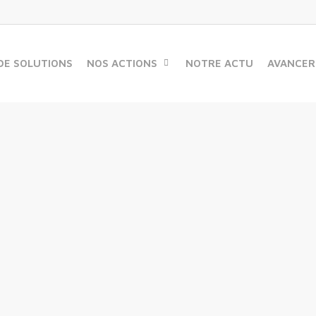
DE SOLUTIONS
NOS ACTIONS
NOTRE ACTU
AVANCER