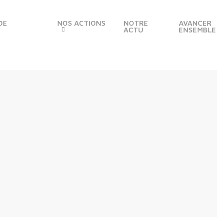
DE
NOS ACTIONS
NOTRE
AVANCER
ACTU
ENSEMBLE