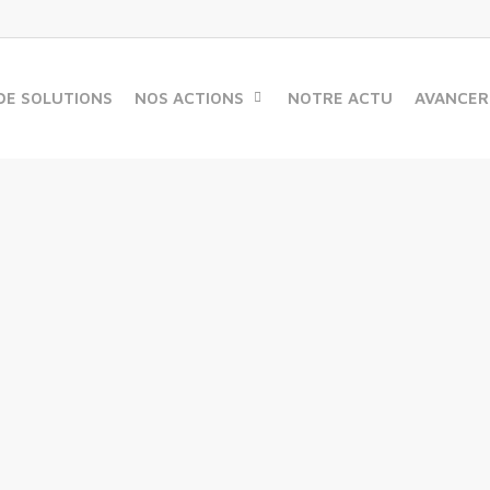
DE SOLUTIONS
NOS ACTIONS
NOTRE ACTU
AVANCER