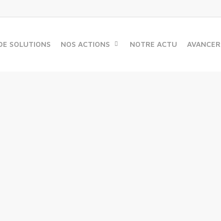
DE SOLUTIONS
NOS ACTIONS
NOTRE ACTU
AVANCER