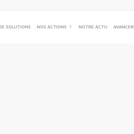
DE SOLUTIONS
NOS ACTIONS
NOTRE ACTU
AVANCER