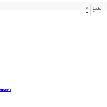
English
Contact
tifiques