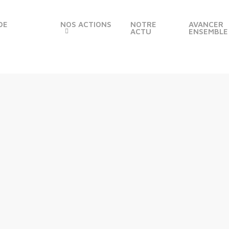
DE
NOS ACTIONS
NOTRE
AVANCER
ACTU
ENSEMBLE