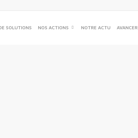
DE SOLUTIONS
NOS ACTIONS
NOTRE ACTU
AVANCER