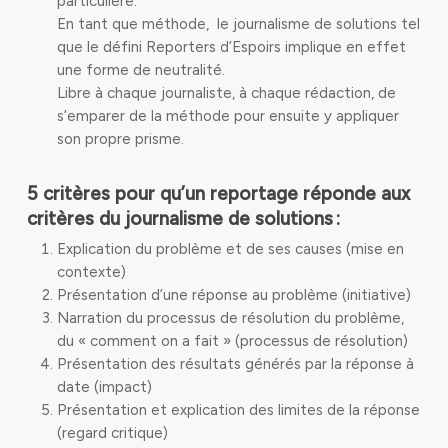
particulière.
En tant que méthode, le journalisme de solutions tel
que le défini Reporters d’Espoirs implique en effet
une forme de neutralité.
Libre à chaque journaliste, à chaque rédaction, de
s’emparer de la méthode pour ensuite y appliquer
son propre prisme.
5 critères pour qu’un reportage réponde aux
critères du journalisme de solutions :
Explication du problème et de ses causes (mise en
contexte)
Présentation d’une réponse au problème (initiative)
Narration du processus de résolution du problème,
du « comment on a fait » (processus de résolution)
Présentation des résultats générés par la réponse à
date (impact)
Présentation et explication des limites de la réponse
(regard critique)