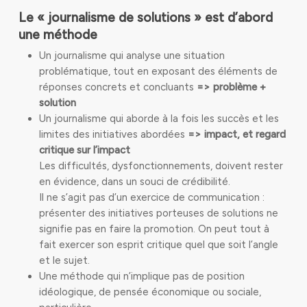
Le « journalisme de solutions » est d’abord
une méthode
Un journalisme qui analyse une situation
problématique, tout en exposant des éléments de
réponses concrets et concluants
=> problème +
solution
Un journalisme qui aborde à la fois les succès et les
limites des initiatives abordées
=> impact, et
regard
critique sur l’impact
Les difficultés, dysfonctionnements, doivent rester
en évidence, dans un souci de crédibilité.
Il ne s’agit pas d’un exercice de communication :
présenter des initiatives porteuses de solutions ne
signifie pas en faire la promotion. On peut tout à
fait exercer son esprit critique quel que soit l’angle
et le sujet.
Une méthode qui n’implique pas de position
idéologique, de pensée économique ou sociale,