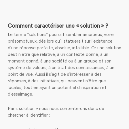
Comment caractériser une « solution » ?
Le terme “solutions” pourrait sembler ambitieux, voire
présomptueux, dès lors qu’il statuerait sur l’existence
d’une réponse parfaite, absolue, infaillible. Or une solution
peut n’être que relative, à un contexte donné, à un
moment donné, à une société ou à un groupe et son
système de valeurs, à un état des connaissances, à un
point de vue. Aussi il s’agit de s’intéresser à des
réponses, à des initiatives, qui peuvent n’être que
locales, tout en ayant un potentiel d’inspiration et
d’essaimage.
Par « solution » nous nous contenterons donc de
chercher à identifier :