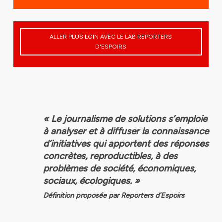
ALLER PLUS LOIN AVEC LE LAB REPORTERS
D'ESPOIRS
« Le journalisme de solutions s’emploie
à analyser et à diffuser la connaissance
d’initiatives qui apportent des réponses
concrètes, reproductibles, à des
problèmes de société, économiques,
sociaux, écologiques. »
Définition proposée par Reporters d’Espoirs