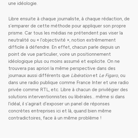
une idéologie.
Libre ensuite à chaque journaliste, à chaque rédaction, de
s’emparer de cette méthode pour appliquer son propre
prisme. Car tous les médias ne prétendent pas viser la
neutralité ou « l’objectivité », notion extrêmement
difficile à défendre. En effet, chacun parle depuis un
point de vue particulier, voire un positionnement
idéologique plus ou moins assumé et explicite. On ne
trouvera pas apriori la même perspective dans des
journaux aussi différents que
Libération
et
Le Figaro
, ou
dans une radio publique comme France Inter et une radio
privée comme RTL, etc. Libre à chacun de privilégier des
solutions interventionnistes ou libérales… même si dans
l’idéal, il s’agirait d’exposer un panel de réponses
concrètes entreprises ici et là, quand bien même
contradictoires, face à un même problème !