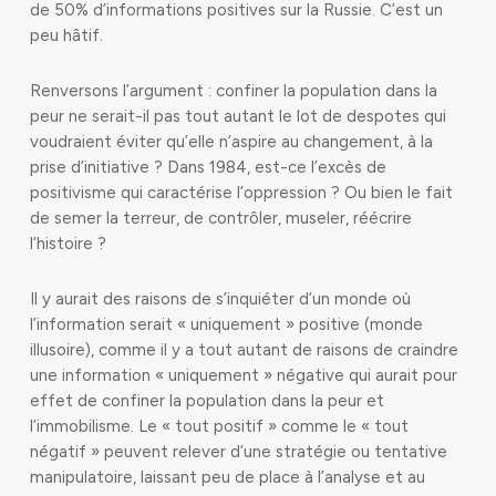
de 50% d’informations positives sur la Russie. C’est un
peu hâtif.
Renversons l’argument : confiner la population dans la
peur ne serait-il pas tout autant le lot de despotes qui
voudraient éviter qu’elle n’aspire au changement, à la
prise d’initiative ? Dans 1984, est-ce l’excès de
positivisme qui caractérise l’oppression ? Ou bien le fait
de semer la terreur, de contrôler, museler, réécrire
l’histoire ?
Il y aurait des raisons de s’inquiéter d’un monde où
l’information serait « uniquement » positive (monde
illusoire), comme il y a tout autant de raisons de craindre
une information « uniquement » négative qui aurait pour
effet de confiner la population dans la peur et
l’immobilisme. Le « tout positif » comme le « tout
négatif » peuvent relever d’une stratégie ou tentative
manipulatoire, laissant peu de place à l’analyse et au