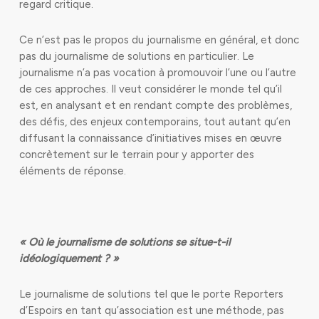
regard critique.
Ce n’est pas le propos du journalisme en général, et donc
pas du journalisme de solutions en particulier. Le
journalisme n’a pas vocation à promouvoir l’une ou l’autre
de ces approches. Il veut considérer le monde tel qu’il
est, en analysant et en rendant compte des problèmes,
des défis, des enjeux contemporains, tout autant qu’en
diffusant la connaissance d’initiatives mises en œuvre
concrètement sur le terrain pour y apporter des
éléments de réponse.
« Où le journalisme de solutions se situe-t-il
idéologiquement ? »
Le journalisme de solutions tel que le porte Reporters
d’Espoirs en tant qu’association est une méthode, pas