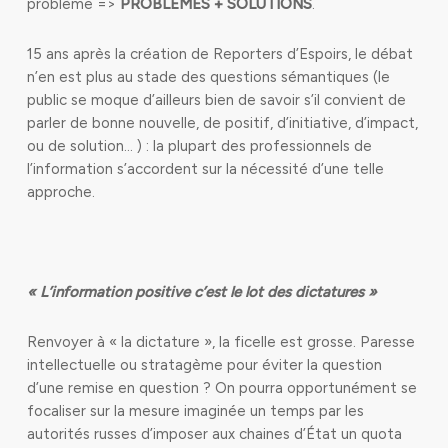
problème =>
PROBLÈMES + SOLUTIONS
.
15 ans après la création de Reporters d’Espoirs, le débat
n’en est plus au stade des questions sémantiques (le
public se moque d’ailleurs bien de savoir s’il convient de
parler de bonne nouvelle, de positif, d’initiative, d’impact,
ou de solution… ) : la plupart des professionnels de
l’information s’accordent sur la nécessité d’une telle
approche.
« L’information positive c’est le lot des dictatures »
Renvoyer à « la dictature », la ficelle est grosse. Paresse
intellectuelle ou stratagème pour éviter la question
d’une remise en question ? On pourra opportunément se
focaliser sur la mesure imaginée un temps par les
autorités russes d’imposer aux chaines d’État un quota