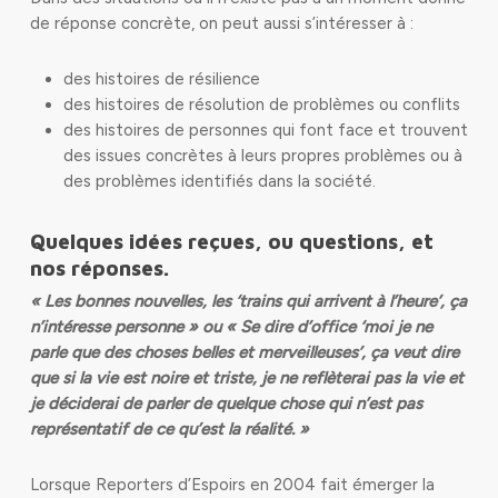
de réponse concrète, on peut aussi s’intéresser à :
des histoires de résilience
des histoires de résolution de problèmes ou conflits
des histoires de personnes qui font face et trouvent
des issues concrètes à leurs propres problèmes ou à
des problèmes identifiés dans la société.
Quelques idées reçues, ou questions, et
nos réponses.
« Les bonnes nouvelles, les ‘trains qui arrivent à l’heure’, ça
n’intéresse personne » ou « Se dire d’office ‘moi je ne
parle que des choses belles et merveilleuses’, ça veut dire
que si la vie est noire et triste, je ne reflèterai pas la vie et
je déciderai de parler de quelque chose qui n’est pas
représentatif de ce qu’est la réalité. »
Lorsque Reporters d’Espoirs en 2004 fait émerger la